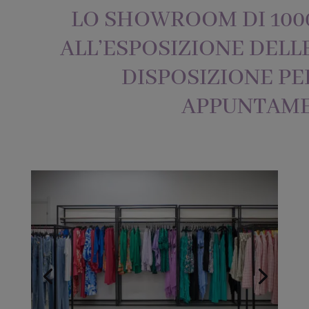
LO SHOWROOM DI 100
ALL’ESPOSIZIONE DELLE
DISPOSIZIONE PER
APPUNTAME