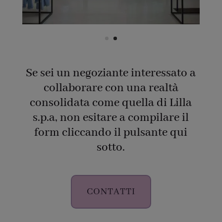
Se sei un negoziante interessato a
collaborare con una realtà
consolidata come quella di Lilla
s.p.a, non esitare a compilare il
form cliccando il pulsante qui
sotto.
CONTATTI