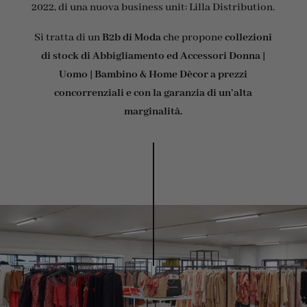
2022, di una nuova business unit: Lilla Distribution.
Si tratta di un
B2b di Moda
che propone
collezioni
di stock di Abbigliamento ed Accessori Donna |
Uomo | Bambino & Home Dècor a prezzi
concorrenziali e con la garanzia di un’alta
marginalità.