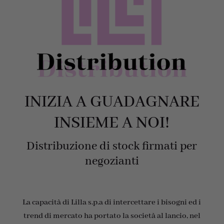
INIZIA A GUADAGNARE
INSIEME A NOI!
Distribuzione di stock firmati per
negozianti
La capacità di Lilla s.p.a di intercettare i bisogni ed i
trend di mercato ha portato la società al lancio, nel